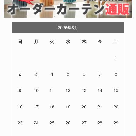
2026年8月
日
月
火
水
木
金
土
1
2
3
4
5
6
7
8
9
10
11
12
13
14
15
16
17
18
19
20
21
22
23
24
25
26
27
28
29