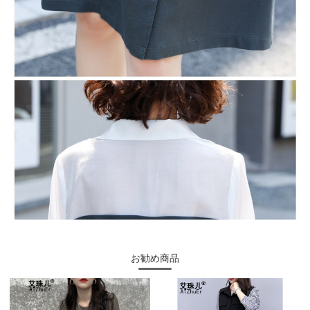
お勧め商品