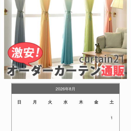
2026年8月
日
月
火
水
木
金
土
1