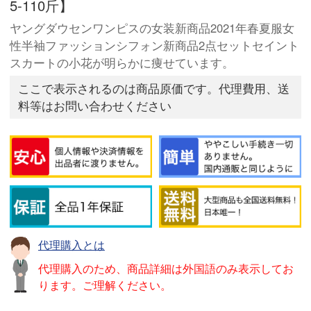
5-110斤】
ヤングダウセンワンピスの女装新商品2021年春夏服女
性半袖ファッションシフォン新商品2点セットセイント
スカートの小花が明らかに痩せています。
ここで表示されるのは商品原価です。代理費用、送
料等はお問い合わせください
代理購入とは
代理購入のため、商品詳細は外国語のみ表示してお
ります。ご理解ください。