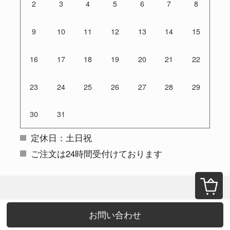
2
3
4
5
6
7
8
9
10
11
12
13
14
15
16
17
18
19
20
21
22
23
24
25
26
27
28
29
30
31
定休日：土日祝
ご注文は24時間受付けております
お問い合わせ