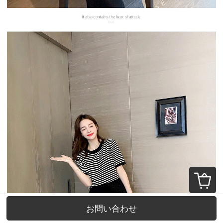
お問い合わせ