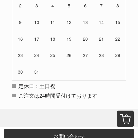
2
3
4
5
6
7
8
9
10
11
12
13
14
15
16
17
18
19
20
21
22
23
24
25
26
27
28
29
30
31
定休日：土日祝
ご注文は24時間受付けております
お問い合わせ