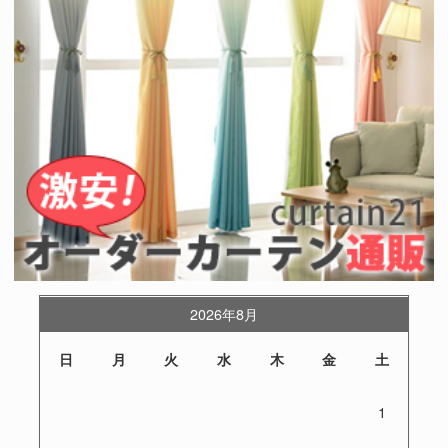
2026年8月
日
月
火
水
木
金
土
1