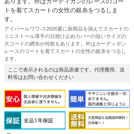
あります。外はカーディガンのレースのコー
トを着てスカートの女性の銀糸をつるしま
す。
アイパールワワ-ス2020夏に新商品を揃えてスカートの
ミニストール薄手の日焼け止めカバーの短いサイズの
大コードの網糸が何枚もあります。外はカーディガン
レースのコートを着てスカートの女性の銀糸をつるし
ます。
ここで表示されるのは商品原価です。代理費用、送
料等はお問い合わせください