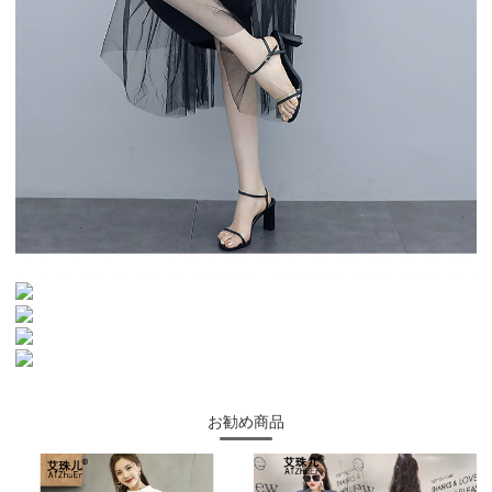
お勧め商品