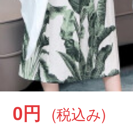
0円
(税込み)