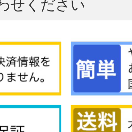
わせください