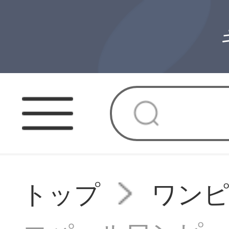
トップ
ワン