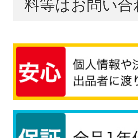
料等はお問い合