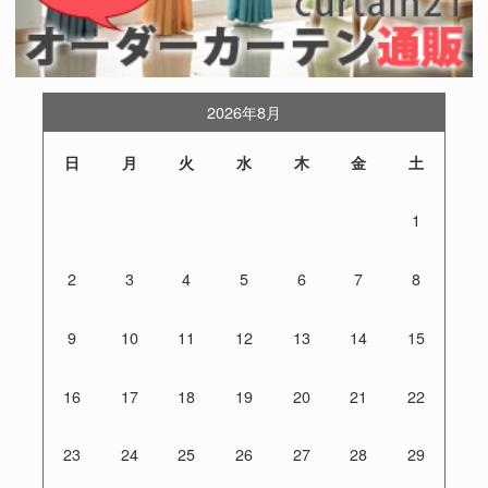
2026年8月
日
月
火
水
木
金
土
1
2
3
4
5
6
7
8
9
10
11
12
13
14
15
16
17
18
19
20
21
22
23
24
25
26
27
28
29