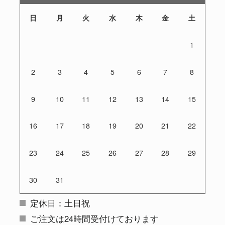
日
月
火
水
木
金
土
1
2
3
4
5
6
7
8
9
10
11
12
13
14
15
16
17
18
19
20
21
22
23
24
25
26
27
28
29
30
31
定休日：土日祝
ご注文は24時間受付けております