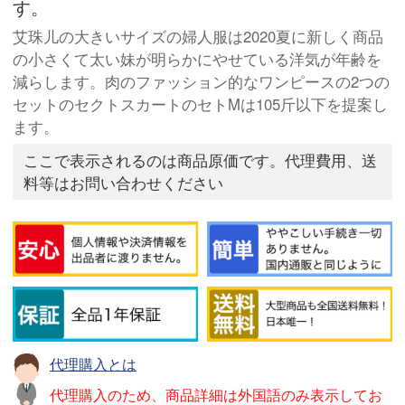
す。
艾珠儿の大きいサイズの婦人服は2020夏に新しく商品
の小さくて太い妹が明らかにやせている洋気が年齢を
減らします。肉のファッション的なワンピースの2つの
セットのセクトスカートのセトMは105斤以下を提案し
ます。
ここで表示されるのは商品原価です。代理費用、送
料等はお問い合わせください
代理購入とは
代理購入のため、商品詳細は外国語のみ表示してお