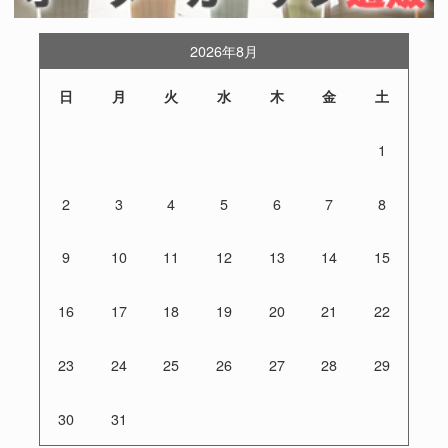
2026年8月
日
月
火
水
木
金
土
1
2
3
4
5
6
7
8
9
10
11
12
13
14
15
16
17
18
19
20
21
22
23
24
25
26
27
28
29
30
31