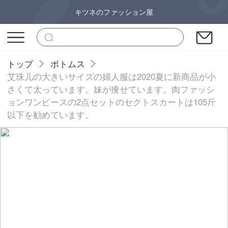
キツネのファッション屋
トップ
ボトムス
艾珠儿の大きいサイズの婦人服は2020夏に新商品が小
さくて太っています。妹が痩せています。肉ファッシ
ョンワンピースの2点セットのセクトスカートは105斤
以下を勧めています。