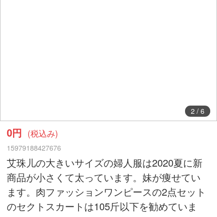
2
/
6
0円
(税込み)
15979188427676
艾珠儿の大きいサイズの婦人服は2020夏に新
商品が小さくて太っています。妹が痩せてい
ます。肉ファッションワンピースの2点セット
のセクトスカートは105斤以下を勧めていま