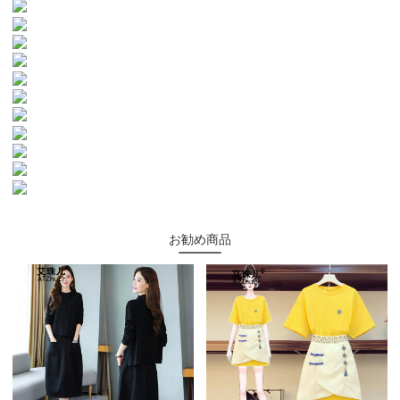
お勧め商品