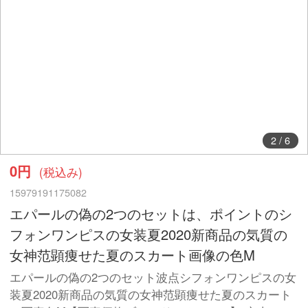
2
/
6
0円
(税込み)
15979191175082
エパールの偽の2つのセットは、ポイントのシ
フォンワンピスの女装夏2020新商品の気質の
女神范顕痩せた夏のスカート画像の色M
エパールの偽の2つのセット波点シフォンワンピスの女
装夏2020新商品の気質の女神范顕痩せた夏のスカート