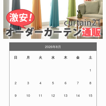
2026年8月
日
月
火
水
木
金
土
1
2
3
4
5
6
7
8
9
10
11
12
13
14
15