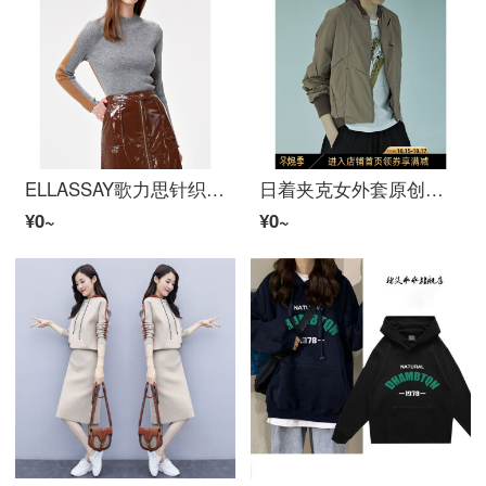
ELLASSAY歌力思针织衫2021秋冬新着商品层次拼接撞色不对称设计羊毛针织毛衣女 薄雾灰 L
日着夹克女外套原创设计师女装新品春秋季女士夹克潮短款宽松bf夹克棒球服短外套女 卡其色 XL
¥0~
¥0~