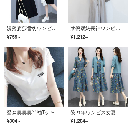
漫落霎莎雪纺ワンピス2021夏新商品韩国版修身大码女装顕やせ中长款レースプリント二つのファッションアイテムセットセイント女ワワンピス女写真色M
莱倪晟納長袖ワンピス婦人服新品2021春新商品韓国版のゆったりファッション減齢小柄なレイトロ調プリントシフォンの膝の中の長さが目立つスリムなスカート夏灰色XL【おすすめ135-45斤】
¥755~
¥1,212~
登森奥奥奥半袖Tシャツ女性の大きいサイズが痩せている上着2021夏の女装新商品カジュアル百合韓版Vネックプリントファッションの純色綿TシャツをベースにしたTシャッツ女性の白いPF XLは110-120斤を提案します。
黎21年ワンピス女夏新商品女装ファッションセッテースカート小花绵麻ドレロ调文芸收腰顕痩せ気质中长款プリントスカート女601青いM提案95-105斤
¥304~
¥1,204~