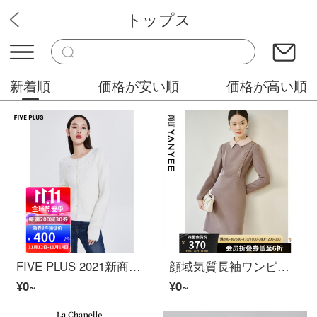
トップス
キツネのファッション屋
新着順
価格が安い順
価格が高い順
FIVE PLUS 2021新商品秋冬優しい風ニットカーディガン女性長袖アンティークの上着
顔域気質長袖ワンピス2021年新着商品冬服の中で長目のウエストが見えるスリム通勤折り襟スカート浅いカレー【前売り30日間出荷】S/36
¥0~
¥0~