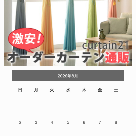
2026年8月
日
月
火
水
木
金
土
1
2
3
4
5
6
7
8